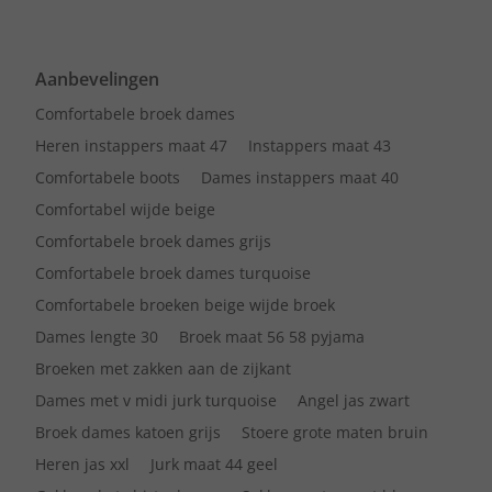
Aanbevelingen
Comfortabele broek dames
Heren instappers maat 47
Instappers maat 43
Comfortabele boots
Dames instappers maat 40
Comfortabel wijde beige
Comfortabele broek dames grijs
Comfortabele broek dames turquoise
Comfortabele broeken beige wijde broek
Dames lengte 30
Broek maat 56 58 pyjama
Broeken met zakken aan de zijkant
Dames met v midi jurk turquoise
Angel jas zwart
Broek dames katoen grijs
Stoere grote maten bruin
Heren jas xxl
Jurk maat 44 geel