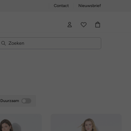
Contact
Nieuwsbrief
Duurzaam