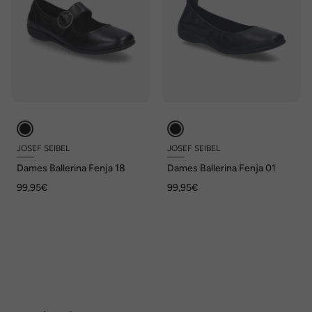
JOSEF SEIBEL
JOSEF SEIBEL
Dames Ballerina Fenja 18
Dames Ballerina Fenja 01
99,95€
99,95€