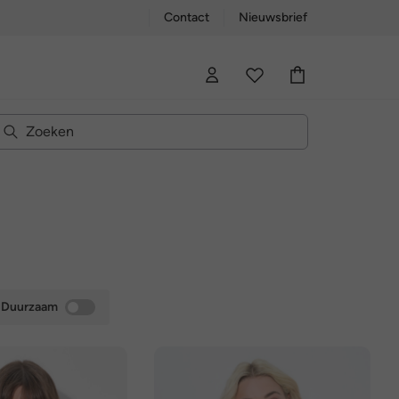
Contact
Nieuwsbrief
Duurzaam