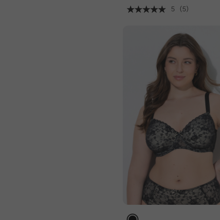
5
(5)