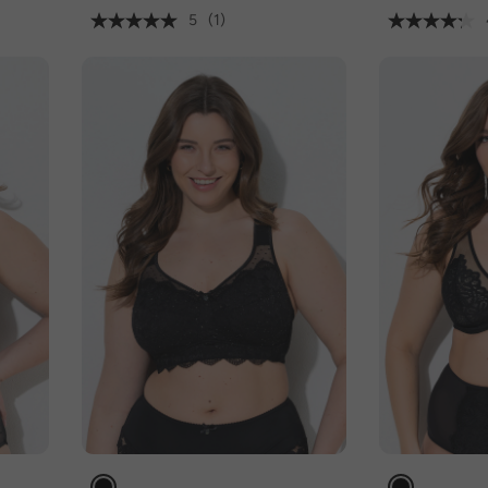
5
(1)