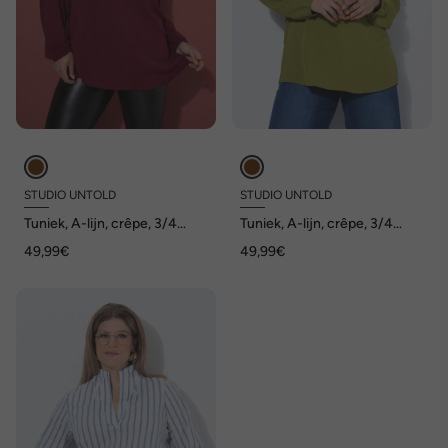
STUDIO UNTOLD
STUDIO UNTOLD
Tuniek, A-lijn, crêpe, 3/4
Tuniek, A-lijn, crêpe, 3/4
pofmouwen
pofmouwen
49,99€
49,99€