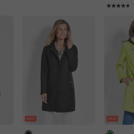
SALE
SALE