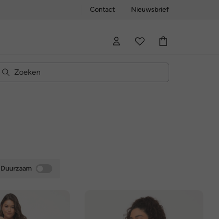
Contact
Nieuwsbrief
Duurzaam