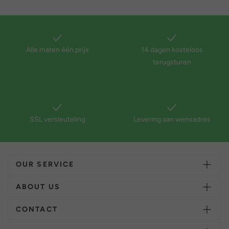
Alle maten één prijs
14 dagen kosteloos
terugsturen
SSL versleuteling
Levering aan wensadres
OUR SERVICE
ABOUT US
CONTACT