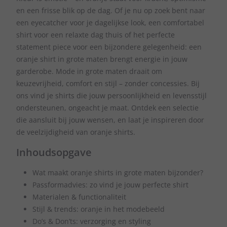
en een frisse blik op de dag. Of je nu op zoek bent naar
een eyecatcher voor je dagelijkse look, een comfortabel
shirt voor een relaxte dag thuis of het perfecte
statement piece voor een bijzondere gelegenheid: een
oranje shirt in grote maten brengt energie in jouw
garderobe. Mode in grote maten draait om
keuzevrijheid, comfort en stijl – zonder concessies. Bij
ons vind je shirts die jouw persoonlijkheid en levensstijl
ondersteunen, ongeacht je maat. Ontdek een selectie
die aansluit bij jouw wensen, en laat je inspireren door
de veelzijdigheid van oranje shirts.
Inhoudsopgave
Wat maakt oranje shirts in grote maten bijzonder?
Passformadvies: zo vind je jouw perfecte shirt
Materialen & functionaliteit
Stijl & trends: oranje in het modebeeld
Do’s & Don’ts: verzorging en styling