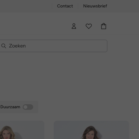
Contact
Nieuwsbrief
Duurzaam