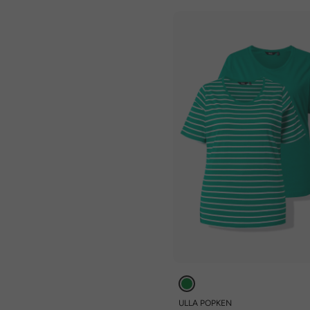
ULLA POPKEN