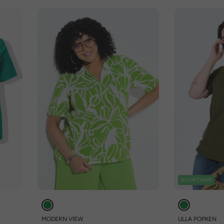
DUURZAAM
MODERN VIEW
ULLA POPKEN