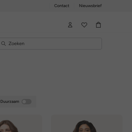
Contact
Nieuwsbrief
Duurzaam