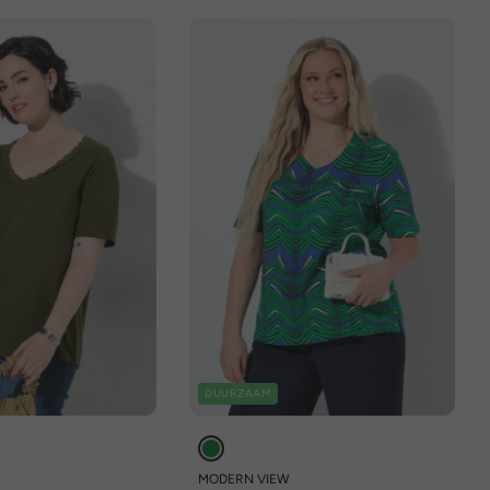
DUURZAAM
MODERN VIEW