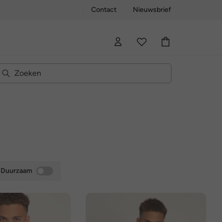
Contact
Nieuwsbrief
Duurzaam