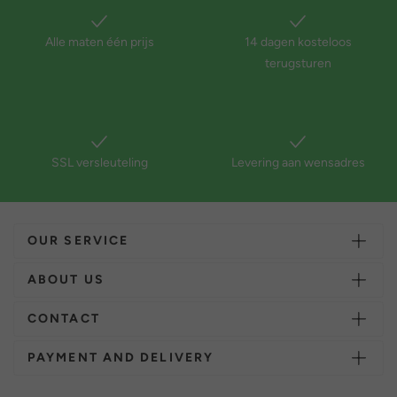
Alle maten één prijs
14 dagen kosteloos
terugsturen
SSL versleuteling
Levering aan wensadres
OUR SERVICE
ABOUT US
CONTACT
PAYMENT AND DELIVERY