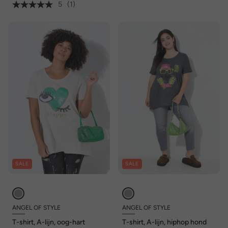
5
(1)
SALE
SALE
ANGEL OF STYLE
ANGEL OF STYLE
T-shirt, A-lijn, oog-hart
T-shirt, A-lijn, hiphop hond