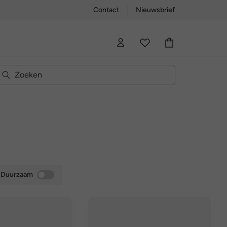
Contact
Nieuwsbrief
Duurzaam