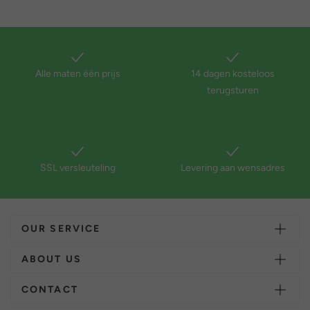
Alle maten één prijs
14 dagen kosteloos
terugsturen
SSL versleuteling
Levering aan wensadres
OUR SERVICE
ABOUT US
CONTACT