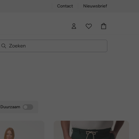
Contact
Nieuwsbrief
Duurzaam