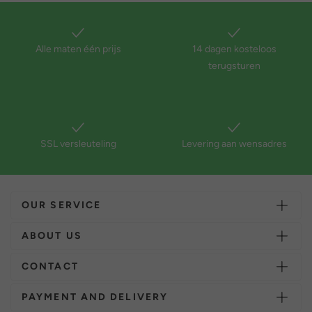
Alle maten één prijs
14 dagen kosteloos
terugsturen
SSL versleuteling
Levering aan wensadres
OUR SERVICE
ABOUT US
CONTACT
PAYMENT AND DELIVERY