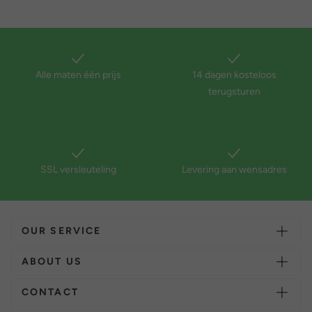
Alle maten één prijs
14 dagen kosteloos
terugsturen
SSL versleuteling
Levering aan wensadres
OUR SERVICE
ABOUT US
CONTACT