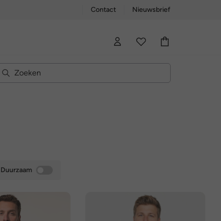
Contact
Nieuwsbrief
Duurzaam