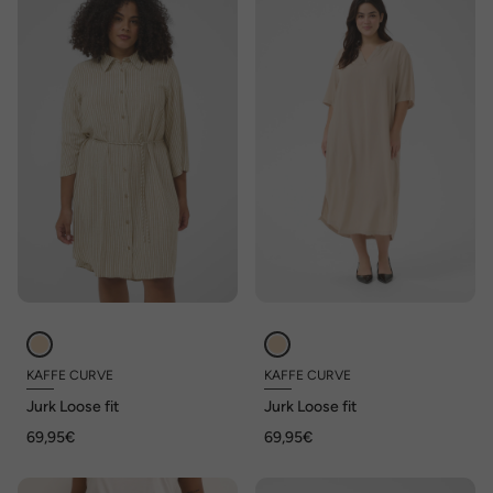
KAFFE CURVE
KAFFE CURVE
Jurk Loose fit
Jurk Loose fit
69,95€
69,95€