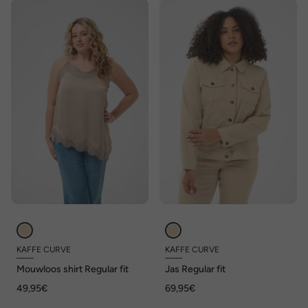
KAFFE CURVE
KAFFE CURVE
Mouwloos shirt Regular fit
Jas Regular fit
49,95€
69,95€