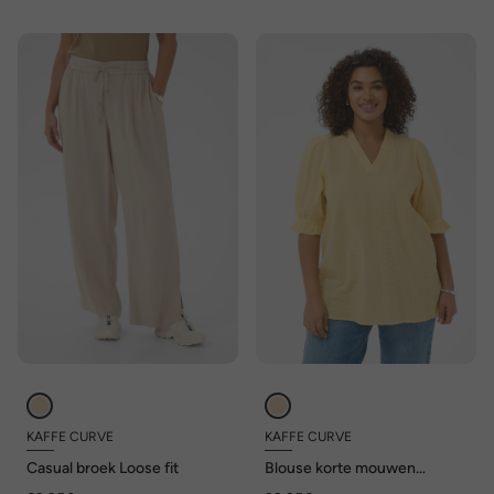
KAFFE CURVE
KAFFE CURVE
Casual broek Loose fit
Blouse korte mouwen
Regular fit