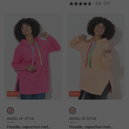
4.9
(11)
SALE
SALE
ANGEL OF STYLE
ANGEL OF STYLE
Hoodie, capuchon met
Hoodie, capuchon met