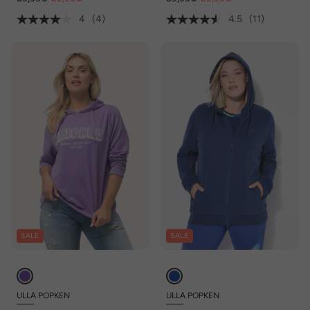
4
(4)
4.5
(11)
SALE
SALE
ULLA POPKEN
ULLA POPKEN