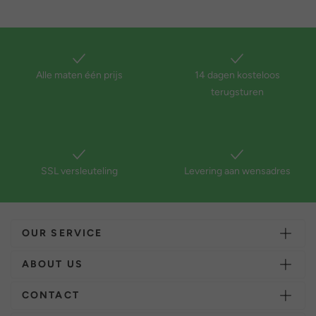
Alle maten één prijs
14 dagen kosteloos
terugsturen
SSL versleuteling
Levering aan wensadres
OUR SERVICE
ABOUT US
CONTACT