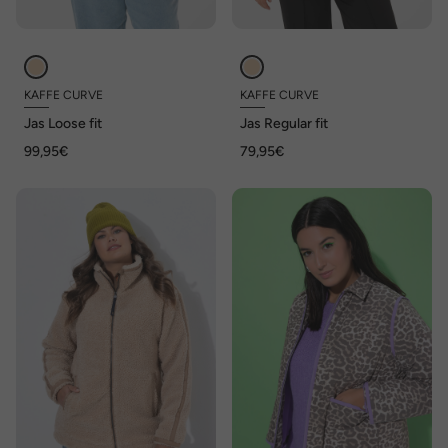
KAFFE CURVE
KAFFE CURVE
Jas Loose fit
Jas Regular fit
99,95€
79,95€