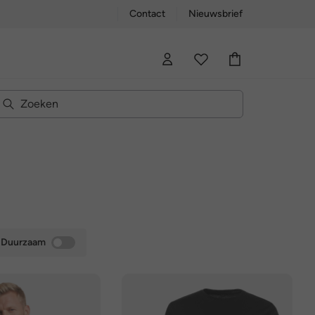
Contact
Nieuwsbrief
Duurzaam