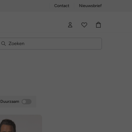
Contact
Nieuwsbrief
Duurzaam