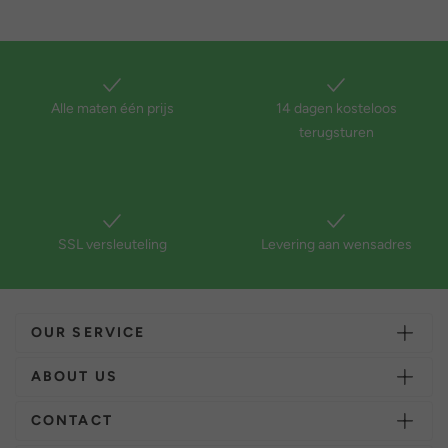
Alle maten één prijs
14 dagen kosteloos
terugsturen
SSL versleuteling
Levering aan wensadres
OUR SERVICE
ABOUT US
CONTACT