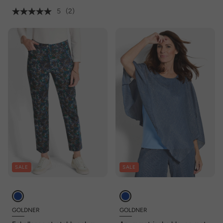
5
(2)
SALE
SALE
GOLDNER
GOLDNER