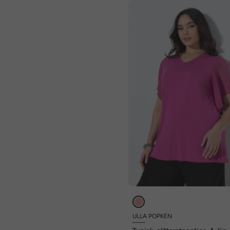
ULLA POPKEN