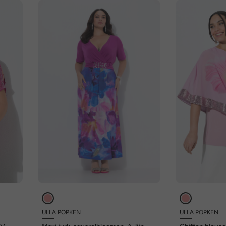
ULLA POPKEN
ULLA POPKEN