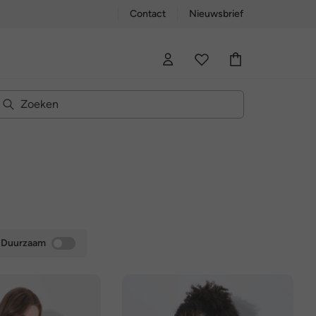
Contact
Nieuwsbrief
Duurzaam