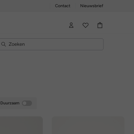
Contact
Nieuwsbrief
Duurzaam