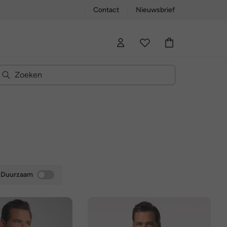
Contact
Nieuwsbrief
Duurzaam