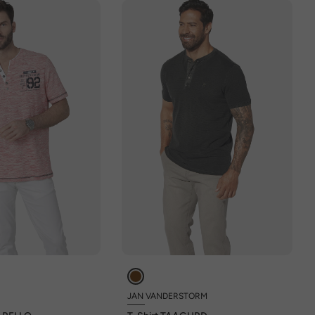
JAN VANDERSTORM