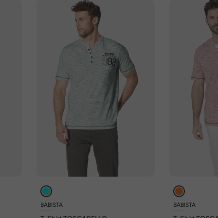
BABISTA
BABISTA