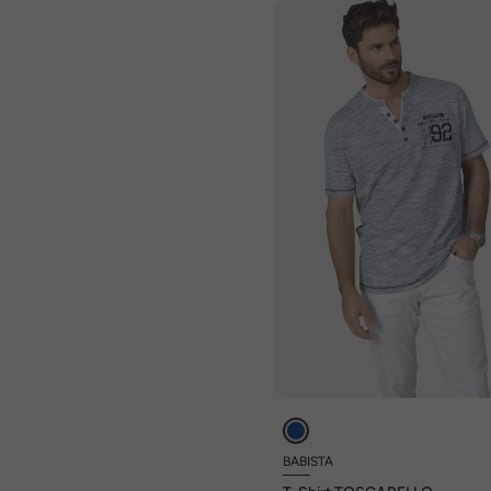
BABISTA