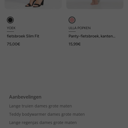
YOEK
ULLA POPKEN
fietsbroek Slim Fit
Panty-fietsbroek, kanten
zoom, dijbeenbescherming
75,00€
15,99€
Aanbevelingen
Lange truien dames grote maten
Teddy bodywarmer dames grote maten
Lange regenjas dames grote maten