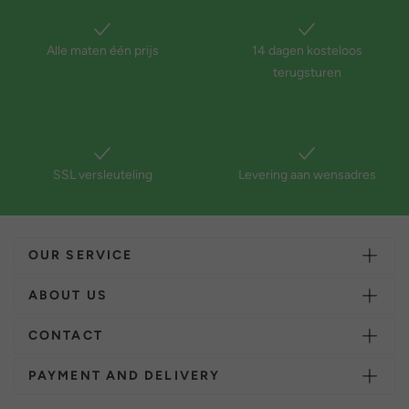
Alle maten één prijs
14 dagen kosteloos
terugsturen
SSL versleuteling
Levering aan wensadres
OUR SERVICE
ABOUT US
CONTACT
PAYMENT AND DELIVERY