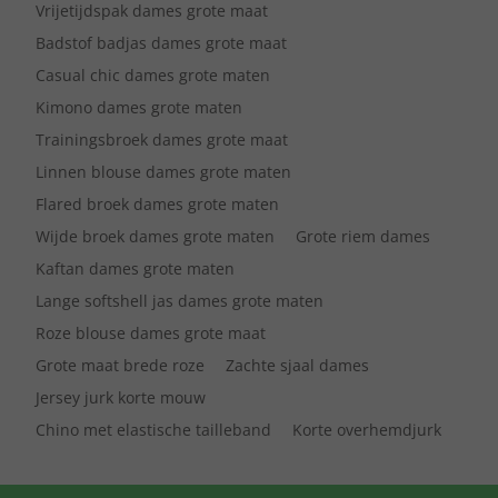
Vrijetijdspak dames grote maat
Badstof badjas dames grote maat
Casual chic dames grote maten
Kimono dames grote maten
Trainingsbroek dames grote maat
Linnen blouse dames grote maten
Flared broek dames grote maten
Wijde broek dames grote maten
Grote riem dames
Kaftan dames grote maten
Lange softshell jas dames grote maten
Roze blouse dames grote maat
Grote maat brede roze
Zachte sjaal dames
Jersey jurk korte mouw
Chino met elastische tailleband
Korte overhemdjurk