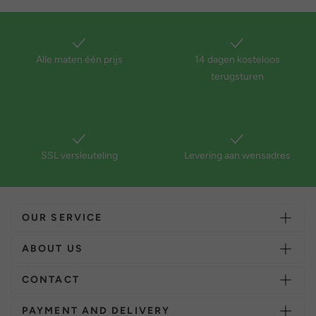
Alle maten één prijs
14 dagen kosteloos
terugsturen
SSL versleuteling
Levering aan wensadres
OUR SERVICE
ABOUT US
CONTACT
PAYMENT AND DELIVERY