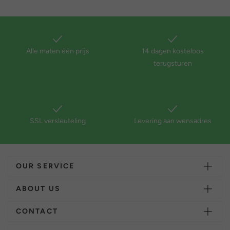
Alle maten één prijs
14 dagen kosteloos
terugsturen
SSL versleuteling
Levering aan wensadres
OUR SERVICE
ABOUT US
CONTACT