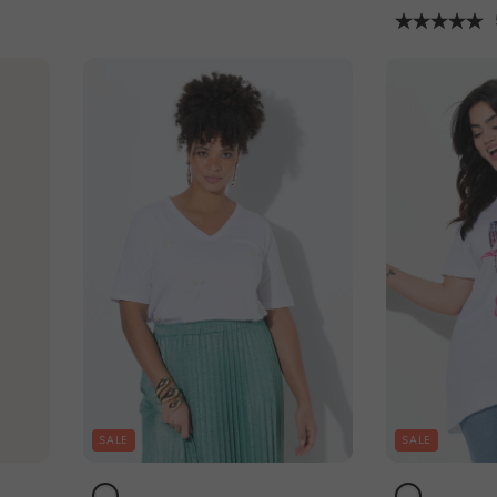
SALE
SALE