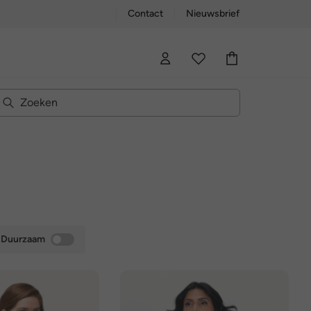
Contact
Nieuwsbrief
Duurzaam