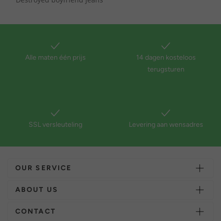
Alle maten één prijs
14 dagen kosteloos
terugsturen
SSL versleuteling
Levering aan wensadres
OUR SERVICE
ABOUT US
CONTACT