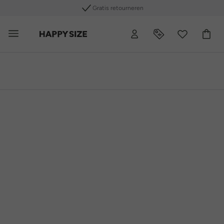
Gratis retourneren