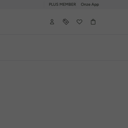
PLUS MEMBER
Onze App