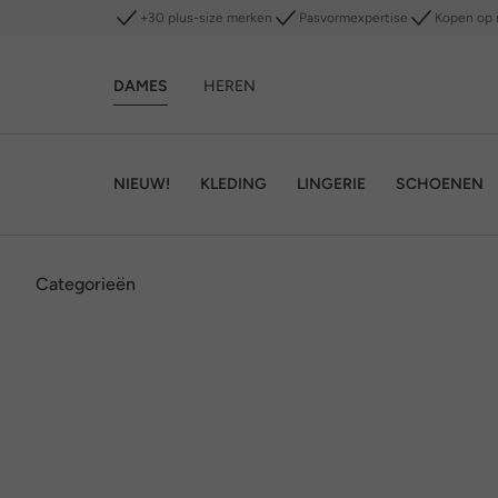
+30 plus-size merken
Pasvormexpertise
Kopen op 
DAMES
HEREN
NIEUW!
KLEDING
LINGERIE
SCHOENEN
Categorieën